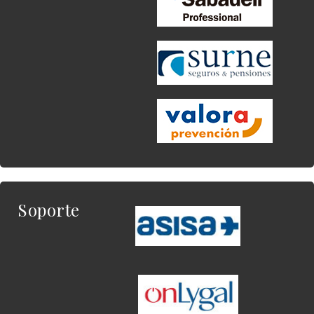
Soporte