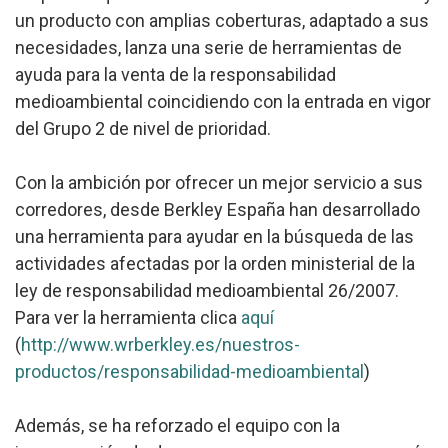
un producto con amplias coberturas, adaptado a sus
necesidades, lanza una serie de herramientas de
ayuda para la venta de la responsabilidad
medioambiental coincidiendo con la entrada en vigor
del Grupo 2 de nivel de prioridad.
Con la ambición por ofrecer un mejor servicio a sus
corredores, desde Berkley España han desarrollado
una herramienta para ayudar en la búsqueda de las
actividades afectadas por la orden ministerial de la
ley de responsabilidad medioambiental 26/2007.
Para ver la herramienta clica
aquí
(
http://www.wrberkley.es/nuestros-
productos/responsabilidad-medioambiental
)
Además, se ha reforzado el equipo con la