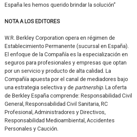
España les hemos querido brindar la solución”
NOTA A LOS EDITORES
W.R. Berkley Corporation opera en régimen de
Establecimiento Permanente (sucursal en España).
El enfoque de la Compañía es la especialización en
seguros para profesionales y empresas que optan
por un servicio y producto de alta calidad. La
Compañía apuesta por el canal de mediadores bajo
una estrategia selectiva y de
partnership
. La oferta
de Berkley España comprende: Responsabilidad Civil
General, Responsabilidad Civil Sanitaria, RC
Profesional, Administradores y Directivos,
Responsabilidad Medioambiental, Accidentes
Personales y Caución.