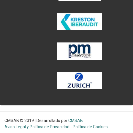
CMSAB © 2019 | Desarrollado por
CMSAB
Aviso Legal y Política de Privacidad
-
Política de Cookies