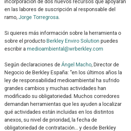
incorporación de dos nuevos recursos que apoyarán
en las labores de suscripción al responsable del
ramo,
Jorge Torregrosa
.
Si quieres más información sobre la herramienta o
sobre el producto
Berkley Enviro Solution
puedes
escribir a
medioambiental@wrberkley.com
Según declaraciones de
Ángel Macho
, Director de
Negocio de Berkley España: “en los últimos años la
ley de responsabilidad medioambiental ha sufrido
grandes cambios y muchas actividades han
modificado su obligatoriedad. Muchos corredores
demandan herramientas que les ayuden a localizar
qué actividades están incluidas en los distintos
anexos, su nivel de prioridad, la fecha de
obligatoriedad de contratación… y desde Berkley