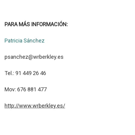
PARA MÁS INFORMACIÓN:
Patricia Sánchez
psanchez@wrberkley.es
Tel.: 91 449 26 46
Mov: 676 881 477
http://www.wrberkley.es/