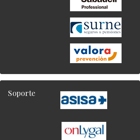
Soporte