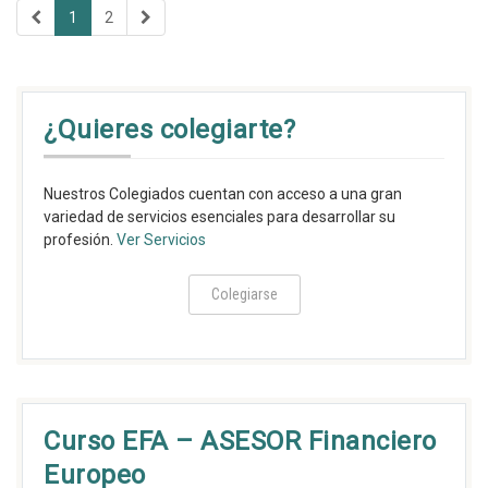
1
2
¿Quieres colegiarte?
Nuestros Colegiados cuentan con acceso a una gran
variedad de servicios esenciales para desarrollar su
profesión.
Ver Servicios
Colegiarse
Curso EFA – ASESOR Financiero
Europeo