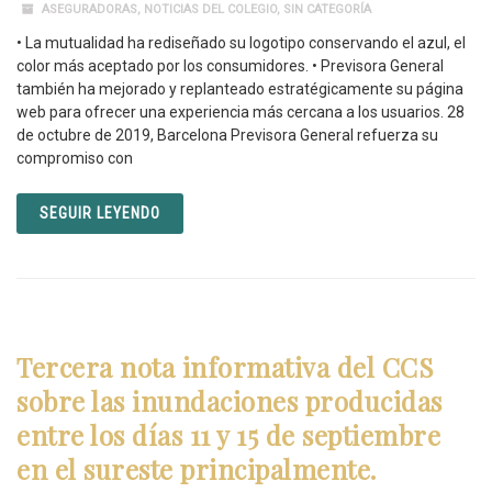
ASEGURADORAS
,
NOTICIAS DEL COLEGIO
,
SIN CATEGORÍA
• La mutualidad ha rediseñado su logotipo conservando el azul, el
color más aceptado por los consumidores. • Previsora General
también ha mejorado y replanteado estratégicamente su página
web para ofrecer una experiencia más cercana a los usuarios. 28
de octubre de 2019, Barcelona Previsora General refuerza su
compromiso con
SEGUIR LEYENDO
Tercera nota informativa del CCS
sobre las inundaciones producidas
entre los días 11 y 15 de septiembre
en el sureste principalmente.