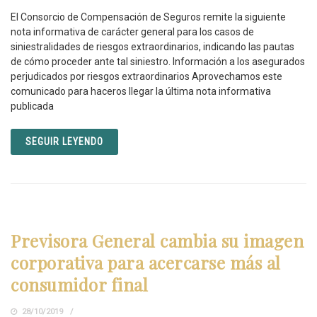
El Consorcio de Compensación de Seguros remite la siguiente
nota informativa de carácter general para los casos de
siniestralidades de riesgos extraordinarios, indicando las pautas
de cómo proceder ante tal siniestro. Información a los asegurados
perjudicados por riesgos extraordinarios Aprovechamos este
comunicado para haceros llegar la última nota informativa
publicada
SEGUIR LEYENDO
Previsora General cambia su imagen
corporativa para acercarse más al
consumidor final
28/10/2019