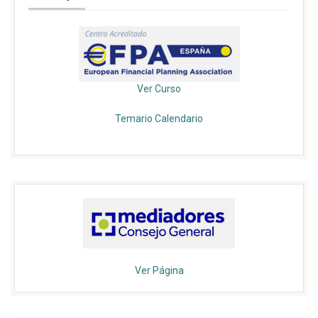
Ver Curso
Temario
Calendario
Ver Página