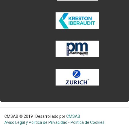
CMSAB © 2019 | Desarrollado por
CMSAB
Aviso Legal y Política de Privacidad
-
Política de Cookies