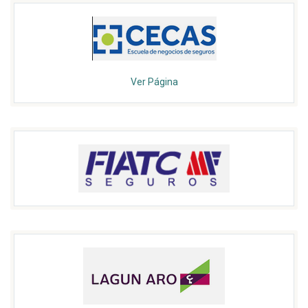
Ver Página