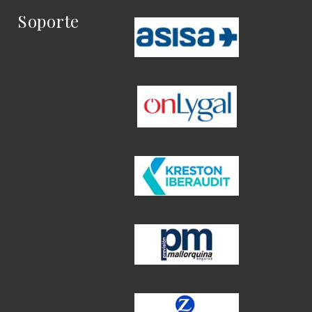
Soporte