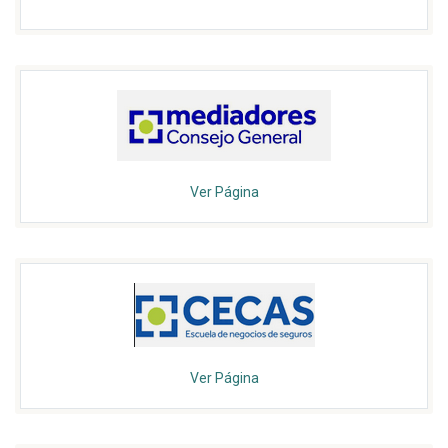
Ver Página
Ver Página