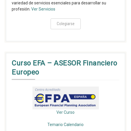
variedad de servicios esenciales para desarrollar su
profesión.
Ver Servicios
Colegiarse
Curso EFA – ASESOR Financiero
Europeo
Ver Curso
Temario
Calendario