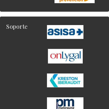
Soporte