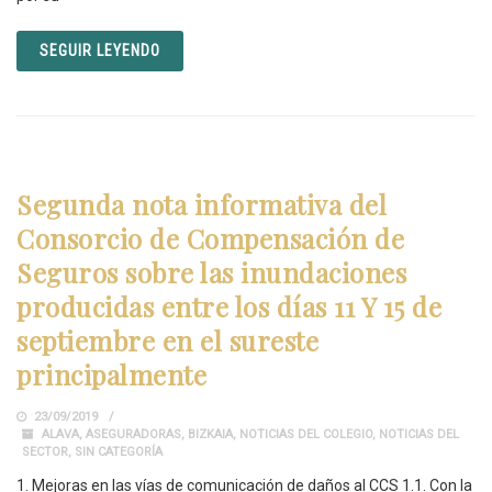
SEGUIR LEYENDO
Segunda nota informativa del
Consorcio de Compensación de
Seguros sobre las inundaciones
producidas entre los días 11 Y 15 de
septiembre en el sureste
principalmente
23/09/2019
ALAVA
,
ASEGURADORAS
,
BIZKAIA
,
NOTICIAS DEL COLEGIO
,
NOTICIAS DEL
SECTOR
,
SIN CATEGORÍA
1. Mejoras en las vías de comunicación de daños al CCS 1.1. Con la