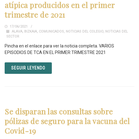
atípica producidos en el primer
trimestre de 2021
17/06/2021
ALAVA
,
BIZKAIA
,
COMUNICADOS
,
NOTICIAS DEL COLEGIO
,
NOTICIAS DEL
SECTOR
Pincha en el enlace para ver la noticia completa. VARIOS
EPISODIOS DE TCA EN EL PRIMER TRIMESTRE 2021
SEGUIR LEYENDO
Se disparan las consultas sobre
pólizas de seguro para la vacuna del
Covid-19