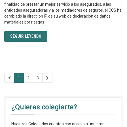
finalidad de prestar un mejor servicio a los asegurados, a las
entidades aseguradoras y a los mediadores de seguros, el CCS ha
cambiado la dirección IP de su web de declaración de daños
materiales por riesgos
SEGUIR LEYENDO
1
2
3
¿Quieres colegiarte?
Nuestros Colegiados cuentan con acceso a una gran