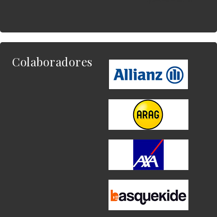
Colaboradores