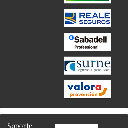
Soporte