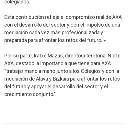
colegiados.
Esta contribución refleja el compromiso real de AXA
con el desarrollo del sector y con el impulso de una
mediación cada vez más profesionalizada y
preparada para afrontar los retos del futuro. »
Por su parte, Iratxe Mazas, directora territorial Norte
AXA, destacó la importancia que tiene para AXA
“trabajar mano a mano junto a los Colegios y con la
mediación de Alava y Bizkaia para afrontar los retos
del futuro y apoyar el desarrollo del sector y el
crecimiento conjunto.”