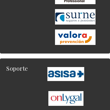
Soporte