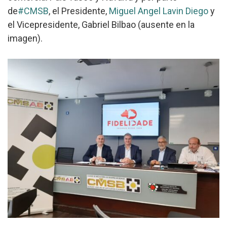
de
#CMSB
, el Presidente,
Miguel Angel Lavin Diego
y
el Vicepresidente, Gabriel Bilbao (ausente en la
imagen).