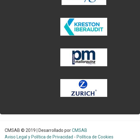
CMSAB © 2019 | Desarrollado por
CMSAB
Aviso Legal y Política de Privacidad
-
Política de Cookies