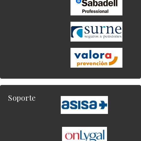
Soporte