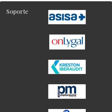
Soporte