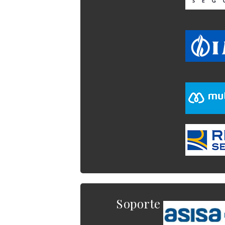
Soporte