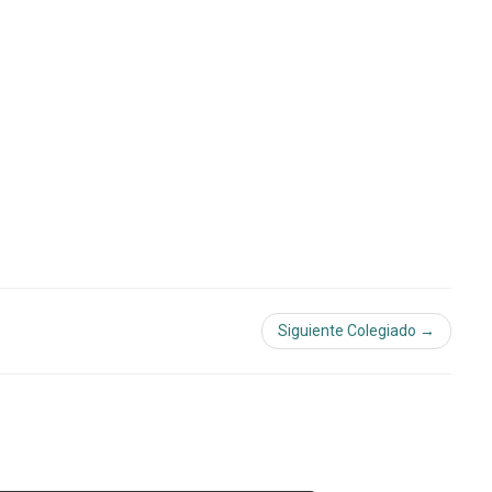
Siguiente Colegiado →