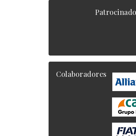
Patrocinad
Colaboradores