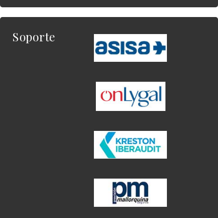
Soporte