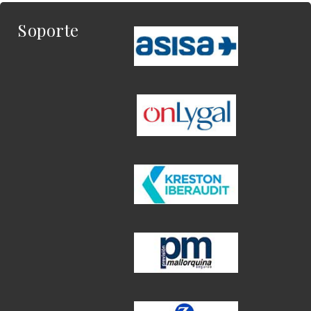
Soporte