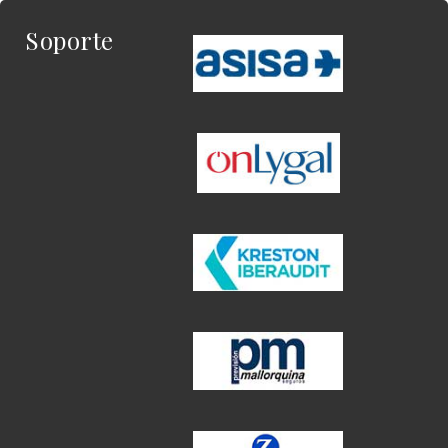
Soporte