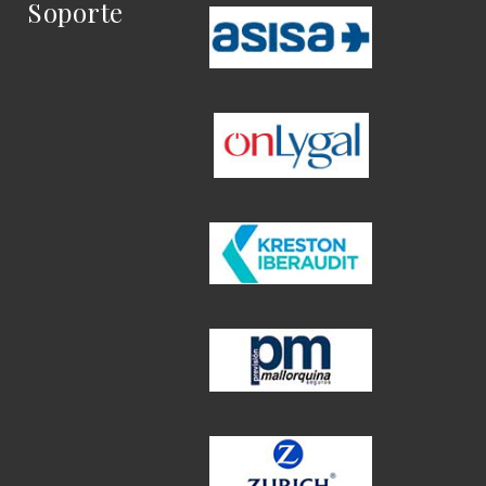
Soporte