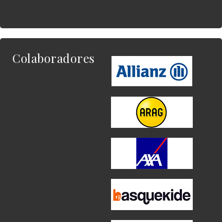
Colaboradores