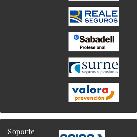
Soporte