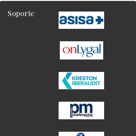
Soporte