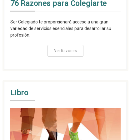
76 Razones para Colegiarte
Ser Colegiado te proporcionará acceso a una gran
variedad de servicios esenciales para desarrollar su
profesión.
Ver Razones
Libro