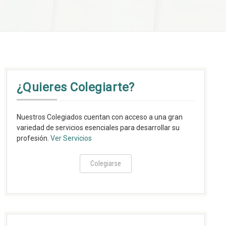
¿Quieres Colegiarte?
Nuestros Colegiados cuentan con acceso a una gran
variedad de servicios esenciales para desarrollar su
profesión.
Ver Servicios
Colegiarse