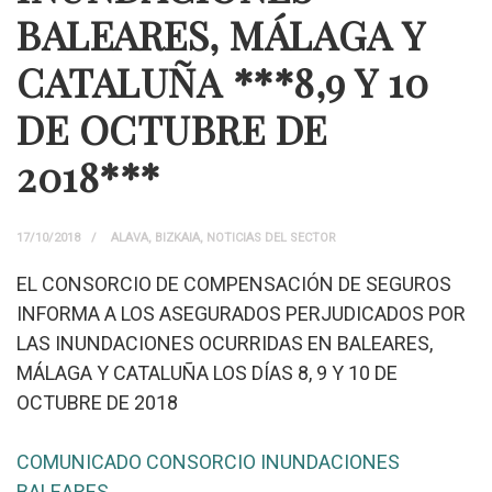
BALEARES, MÁLAGA Y
CATALUÑA ***8,9 Y 10
DE OCTUBRE DE
2018***
17/10/2018
ALAVA
,
BIZKAIA
,
NOTICIAS DEL SECTOR
EL CONSORCIO DE COMPENSACIÓN DE SEGUROS
INFORMA A LOS ASEGURADOS PERJUDICADOS POR
LAS INUNDACIONES OCURRIDAS EN BALEARES,
MÁLAGA Y CATALUÑA LOS DÍAS 8, 9 Y 10 DE
OCTUBRE DE 2018
COMUNICADO CONSORCIO INUNDACIONES
BALEARES