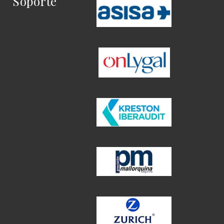
Soporte