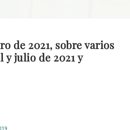
ro de 2021, sobre varios
 y julio de 2021 y
019