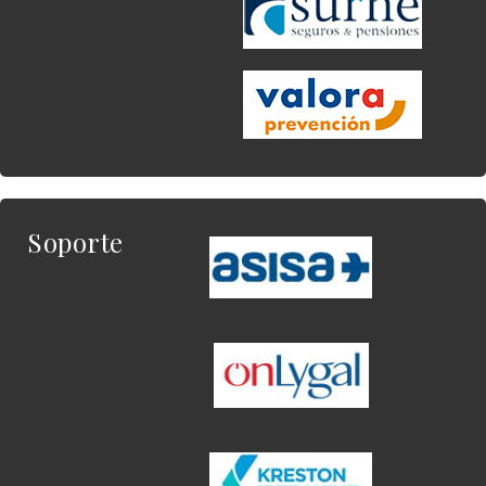
Soporte