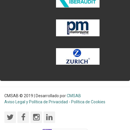
CMSAB © 2019 | Desarrollado por
CMSAB
Aviso Legal y Política de Privacidad
-
Política de Cookies