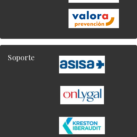
Soporte