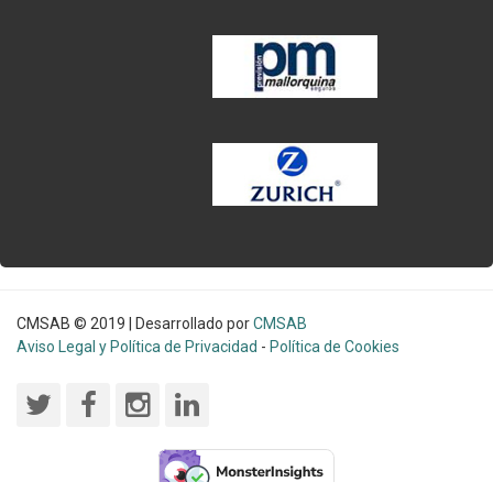
CMSAB © 2019 | Desarrollado por
CMSAB
Aviso Legal y Política de Privacidad
-
Política de Cookies