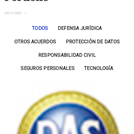
09/11/2021
TODOS
DEFENSA JURÍDICA
OTROS ACUERDOS
PROTECCIÓN DE DATOS
RESPONSABILIDAD CIVIL
SEGUROS PERSONALES
TECNOLOGÍA