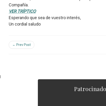
Compañía.
VER TRÍPTICO
Esperando que sea de vuestro interés,
Un cordial saludo
← Prev Post
|
Patrocinad