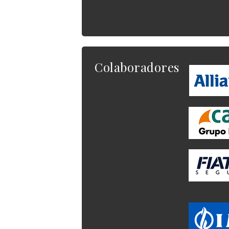
Colaboradores