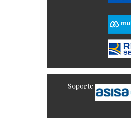
Soporte