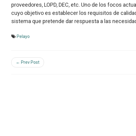
proveedores, LOPD, DEC, etc. Uno de los focos actua
cuyo objetivo es establecer los requisitos de calid
sistema que pretende dar respuesta a las necesidad
Pelayo
← Prev Post