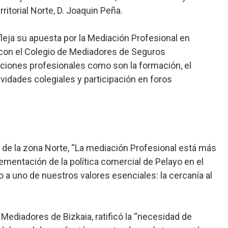
itorial Norte, D. Joaquin Peña.
leja su apuesta por la Mediación Profesional en
 con el Colegio de Mediadores de Seguros
aciones profesionales como son la formación, el
ividades colegiales y participación en foros
yo de la zona Norte, “La mediación Profesional está más
ementación de la política comercial de Pelayo en el
a uno de nuestros valores esenciales: la cercanía al
 Mediadores de Bizkaia, ratificó la “necesidad de