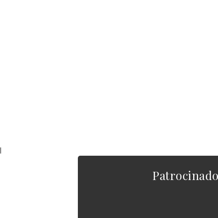
|
Patrocinad