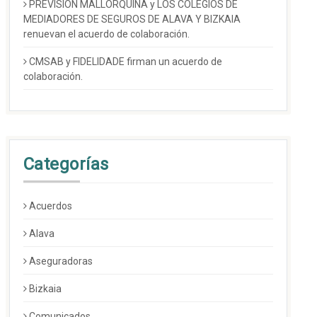
PREVISIÓN MALLORQUINA y LOS COLEGIOS DE
MEDIADORES DE SEGUROS DE ALAVA Y BIZKAIA
renuevan el acuerdo de colaboración.
CMSAB y FIDELIDADE firman un acuerdo de
colaboración.
Categorías
Acuerdos
Alava
Aseguradoras
Bizkaia
Comunicados