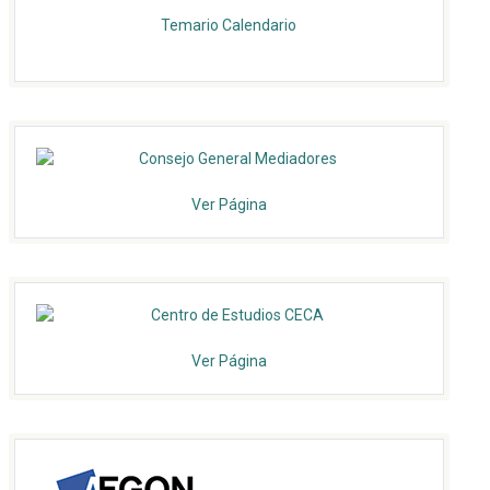
Temario
Calendario
Ver Página
Ver Página