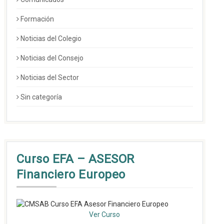
Formación
Noticias del Colegio
Noticias del Consejo
Noticias del Sector
Sin categoría
Curso EFA – ASESOR
Financiero Europeo
Ver Curso