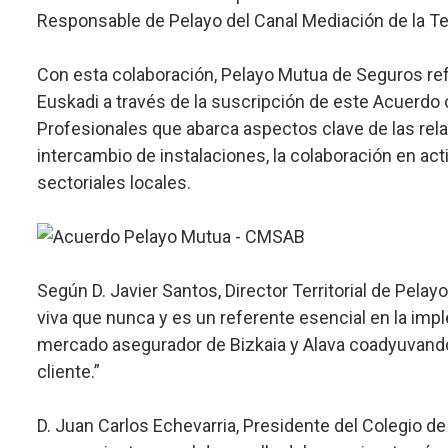
Responsable de Pelayo del Canal Mediación de la Terr
Con esta colaboración, Pelayo Mutua de Seguros ref
Euskadi a través de la suscripción de este Acuerdo
Profesionales que abarca aspectos clave de las rel
intercambio de instalaciones, la colaboración en act
sectoriales locales.
Según D. Javier Santos, Director Territorial de Pela
viva que nunca y es un referente esencial en la impl
mercado asegurador de Bizkaia y Alava coadyuvando 
cliente.”
D. Juan Carlos Echevarria, Presidente del Colegio de