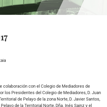
17
e colaboración con el Colegio de Mediadores de
por los Presidentes del Colegio de Mediadores, D. Juan
erritorial de Pelayo de la zona Norte, D. Javier Santos,
layo de la Territorial Norte, Dña. Inés Sainz y el