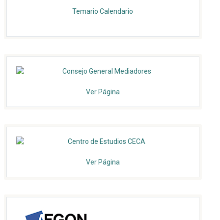
Temario
Calendario
Ver Página
Ver Página