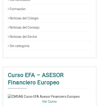
Formación
Noticias del Colegio
Noticias del Consejo
Noticias del Sector
Sin categoría
Curso EFA – ASESOR
Financiero Europeo
Ver Curso