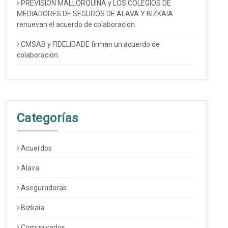
PREVISIÓN MALLORQUINA y LOS COLEGIOS DE
MEDIADORES DE SEGUROS DE ALAVA Y BIZKAIA
renuevan el acuerdo de colaboración.
CMSAB y FIDELIDADE firman un acuerdo de
colaboración.
Categorías
Acuerdos
Alava
Aseguradoras
Bizkaia
Comunicados