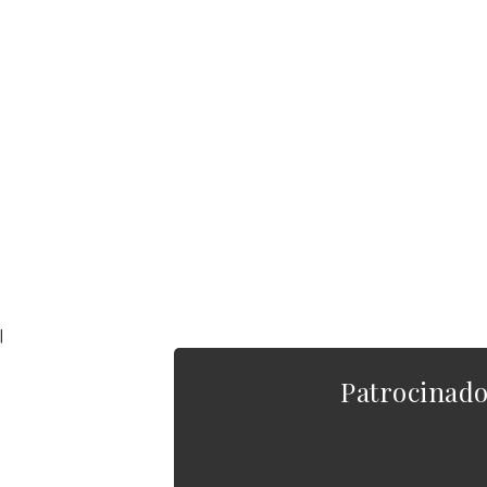
|
Patrocinad