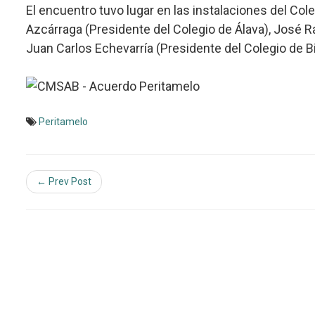
El encuentro tuvo lugar en las instalaciones del Col
Azcárraga (Presidente del Colegio de Álava), José R
Juan Carlos Echevarría (Presidente del Colegio de Bi
Peritamelo
← Prev Post