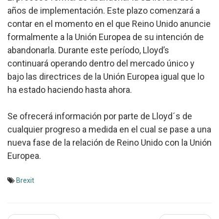
años de implementación. Este plazo comenzará a
contar en el momento en el que Reino Unido anuncie
formalmente a la Unión Europea de su intención de
abandonarla. Durante este período, Lloyd’s
continuará operando dentro del mercado único y
bajo las directrices de la Unión Europea igual que lo
ha estado haciendo hasta ahora.
Se ofrecerá información por parte de Lloyd´s de
cualquier progreso a medida en el cual se pase a una
nueva fase de la relación de Reino Unido con la Unión
Europea.
Brexit