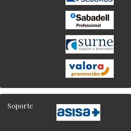
Soporte