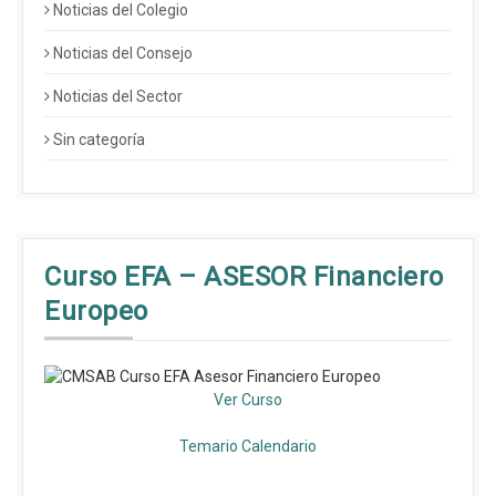
Noticias del Colegio
Noticias del Consejo
Noticias del Sector
Sin categoría
Curso EFA – ASESOR Financiero
Europeo
Ver Curso
Temario
Calendario