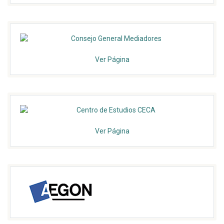
Ver Página
Ver Página