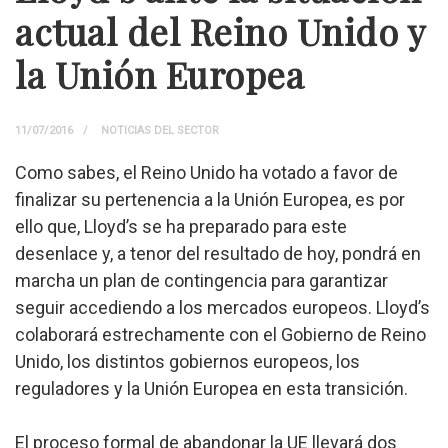
actual del Reino Unido y
la Unión Europea
11/07/2016
NOTICIAS DEL SECTOR
Como sabes, el Reino Unido ha votado a favor de
finalizar su pertenencia a la Unión Europea, es por
ello que, Lloyd’s se ha preparado para este
desenlace y, a tenor del resultado de hoy, pondrá en
marcha un plan de contingencia para garantizar
seguir accediendo a los mercados europeos. Lloyd’s
colaborará estrechamente con el Gobierno de Reino
Unido, los distintos gobiernos europeos, los
reguladores y la Unión Europea en esta transición.
El proceso formal de abandonar la UE llevará dos