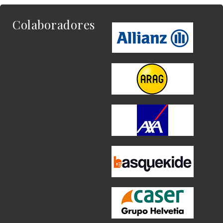
Colaboradores