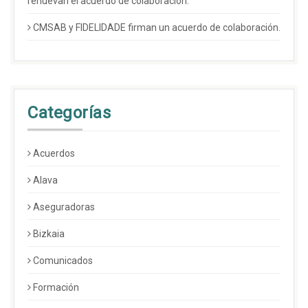
renuevan el acuerdo de colaboración.
CMSAB y FIDELIDADE firman un acuerdo de colaboración.
Categorías
Acuerdos
Alava
Aseguradoras
Bizkaia
Comunicados
Formación