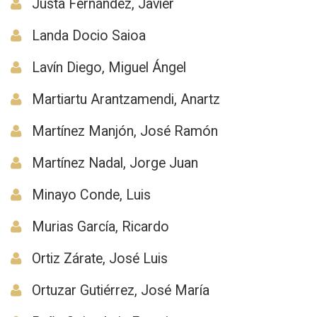
Justa Fernández, Javier
Landa Docio Saioa
Lavín Diego, Miguel Ángel
Martiartu Arantzamendi, Anartz
Martínez Manjón, José Ramón
Martínez Nadal, Jorge Juan
Minayo Conde, Luis
Murias García, Ricardo
Ortiz Zárate, José Luis
Ortuzar Gutiérrez, José María