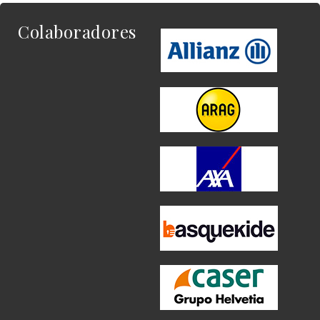
Colaboradores