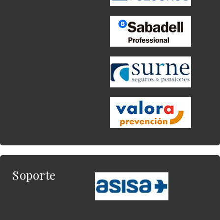
Soporte