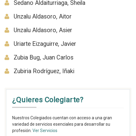
Sedano Aldaiturriaga, Sheila
Unzalu Aldasoro, Aitor
Unzalu Aldasoro, Asier
Uriarte Eizaguirre, Javier
Zubia Bug, Juan Carlos
Zubiria Rodríguez, Iñaki
¿Quieres Colegiarte?
Nuestros Colegiados cuentan con acceso a una gran
variedad de servicios esenciales para desarrollar su
profesión.
Ver Servicios