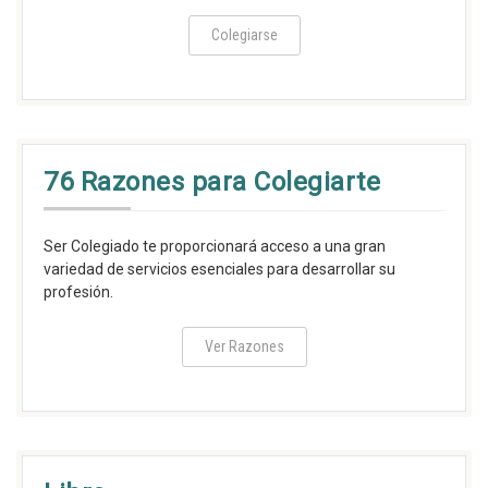
Colegiarse
76 Razones para Colegiarte
Ser Colegiado te proporcionará acceso a una gran
variedad de servicios esenciales para desarrollar su
profesión.
Ver Razones