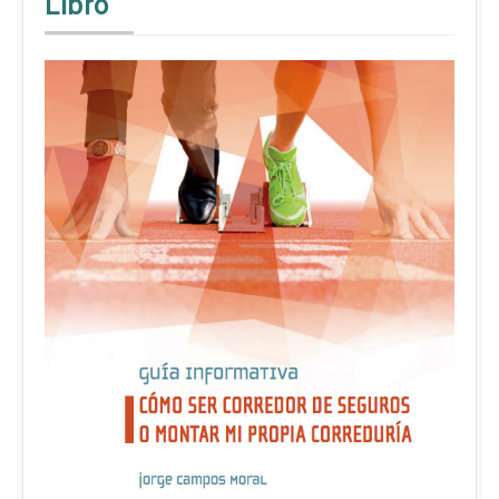
Libro