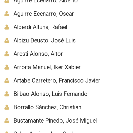
Aguirre Ecenarro, Alberto
Aguirre Ecenarro, Oscar
Alberdi Altuna, Rafael
Albizu Deusto, José Luis
Aresti Alonso, Aitor
Arroita Manuel, Iker Xabier
Artabe Carretero, Francisco Javier
Bilbao Alonso, Luis Fernando
Borrallo Sánchez, Christian
Bustamante Pinedo, José Miguel